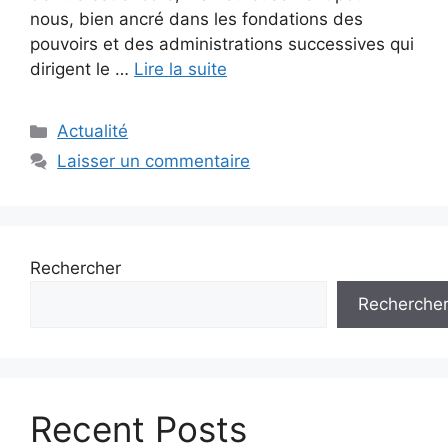
nous, bien ancré dans les fondations des
pouvoirs et des administrations successives qui
dirigent le …
Lire la suite
Catégories
Actualité
Laisser un commentaire
Rechercher
Recherche
Recent Posts