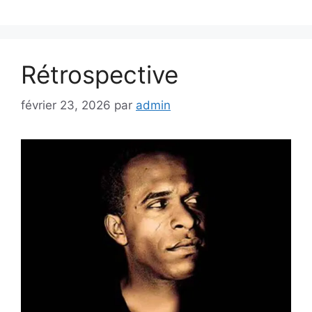
Rétrospective
février 23, 2026
par
admin