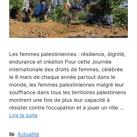
Les femmes palestiniennes : résilience, dignité,
endurance et création Pour cette Journée
internationale des droits de femmes, célébrée
le 8 mars de chaque année partout dans le
monde, les femmes palestiniennes malgré leur
souffrance dans tous les territoires palestiniens
montrent une fois de plus leur capacité à
résister contre l’occupation et à jouer un rôle …
Lire la suite
Catégories
Actualité