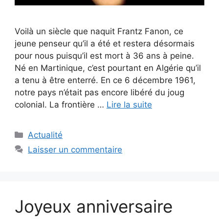
Voilà un siècle que naquit Frantz Fanon, ce
jeune penseur qu’il a été et restera désormais
pour nous puisqu’il est mort à 36 ans à peine.
Né en Martinique, c’est pourtant en Algérie qu’il
a tenu à être enterré. En ce 6 décembre 1961,
notre pays n’était pas encore libéré du joug
colonial. La frontière …
Lire la suite
Catégories
Actualité
Laisser un commentaire
Joyeux anniversaire