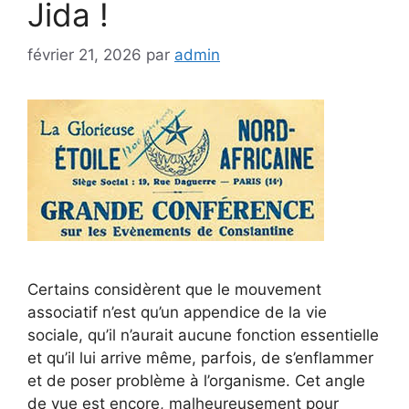
Jida !
février 21, 2026
par
admin
Certains considèrent que le mouvement
associatif n’est qu’un appendice de la vie
sociale, qu’il n’aurait aucune fonction essentielle
et qu’il lui arrive même, parfois, de s’enflammer
et de poser problème à l’organisme. Cet angle
de vue est encore, malheureusement pour