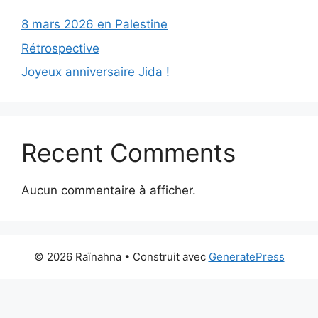
8 mars 2026 en Palestine
Rétrospective
Joyeux anniversaire Jida !
Recent Comments
Aucun commentaire à afficher.
© 2026 Raïnahna
• Construit avec
GeneratePress